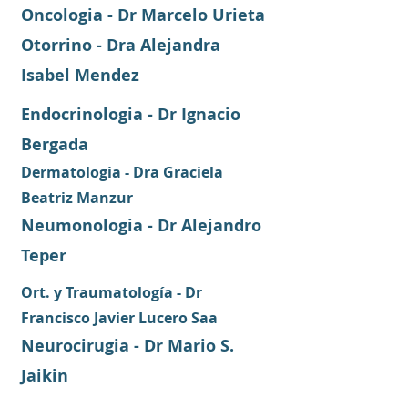
Oncologia - Dr Marcelo Urieta
Otorrino - Dra Alejandra
Isabel Mendez
Endocrinologia - Dr Ignacio
Bergada
Dermatologia - Dra Graciela
Beatriz Manzur
Neumonologia - Dr Alejandro
Teper
Ort. y Traumatología - Dr
Francisco Javier Lucero Saa
Neurocirugia - Dr Mario S.
Jaikin