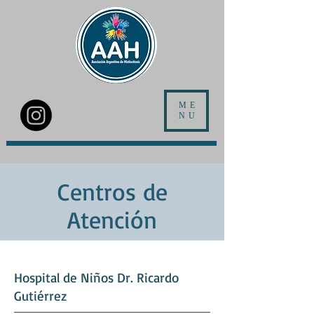
ME
NU
Centros de
Atención
Hospital de Niños Dr. Ricardo
Gutiérrez