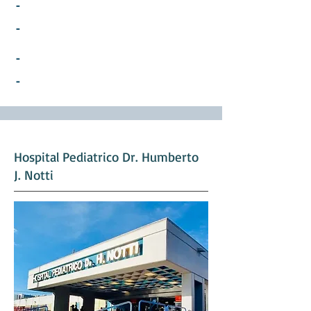
-
-
-
-
Hospital Pediatrico Dr. Humberto
J. Notti