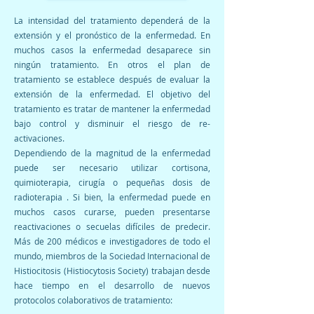
La intensidad del tratamiento dependerá de la
extensión y el pronóstico de la enfermedad. En
muchos casos la enfermedad desaparece sin
ningún tratamiento. En otros el plan de
tratamiento se establece después de evaluar la
extensión de la enfermedad. El objetivo del
tratamiento es tratar de mantener la enfermedad
bajo control y disminuir el riesgo de re-
activaciones.
Dependiendo de la magnitud de la enfermedad
puede ser necesario utilizar cortisona,
quimioterapia, cirugía o pequeñas dosis de
radioterapia . Si bien, la enfermedad puede en
muchos casos curarse, pueden presentarse
reactivaciones o secuelas difíciles de predecir.
Más de 200 médicos e investigadores de todo el
mundo, miembros de la Sociedad Internacional de
Histiocitosis (Histiocytosis Society) trabajan desde
hace tiempo en el desarrollo de nuevos
protocolos colaborativos de tratamiento: