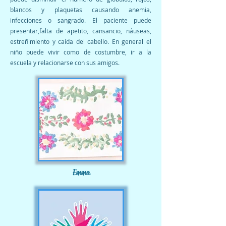
blancos y plaquetas causando anemia,
infecciones o sangrado. El paciente puede
presentar,falta de apetito, cansancio, náuseas,
estreñimiento y caída del cabello. En general el
niño puede vivir como de costumbre, ir a la
escuela y relacionarse con sus amigos.
Emma