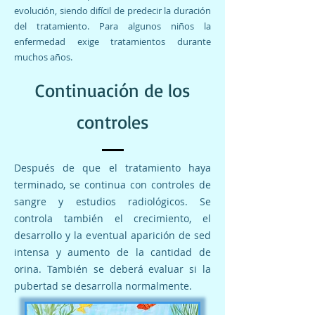
evolución, siendo difícil de predecir la duración
del tratamiento. Para algunos niños la
enfermedad exige tratamientos durante
muchos años.
Continuación de los
controles
Después de que el tratamiento haya
terminado, se continua con controles de
sangre y estudios radiológicos. Se
controla también el crecimiento, el
desarrollo y la eventual aparición de sed
intensa y aumento de la cantidad de
orina. También se deberá evaluar si la
pubertad se desarrolla normalmente.