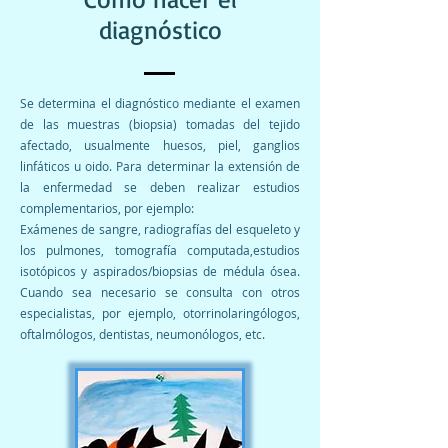
diagnóstico
Se determina el diagnóstico mediante el examen
de las muestras (biopsia) tomadas del tejido
afectado, usualmente huesos, piel, ganglios
linfáticos u oido. Para determinar la extensión de
la enfermedad se deben realizar estudios
complementarios, por ejemplo:
Exámenes de sangre, radiografías del esqueleto y
los pulmones, tomografía computada,estudios
isotópicos y aspirados/biopsias de médula ósea.
Cuando sea necesario se consulta con otros
especialistas, por ejemplo, otorrinolaringólogos,
oftalmólogos, dentistas, neumonólogos, etc.