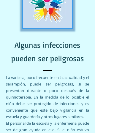
Algunas infecciones
pueden ser peligrosas
La varicela, poco frecuente en la actualidad y el
sarampión, puede ser peligrosas, si se
presentan durante o poco después de la
quimioterapia. En la medida de lo posible el
niño debe ser protegido de infecciones y es
conveniente que esté bajo vigilancia en la
escuela y guardería y otros lugares similares.
El personal de la escuela y la enfermería puede
ser de gran ayuda en ello. Si el niño estuvo