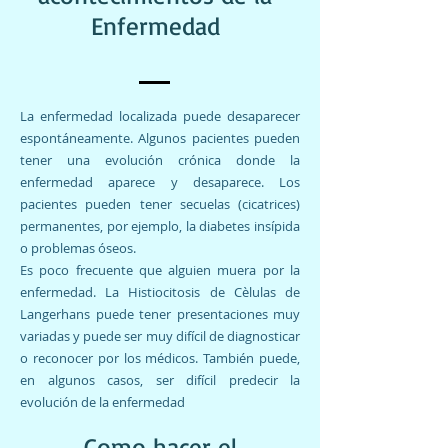
Enfermedad
La enfermedad localizada puede desaparecer
espontáneamente. Algunos pacientes pueden
tener una evolución crónica donde la
enfermedad aparece y desaparece. Los
pacientes pueden tener secuelas (cicatrices)
permanentes, por ejemplo, la diabetes insípida
o problemas óseos.
Es poco frecuente que alguien muera por la
enfermedad. La Histiocitosis de Cèlulas de
Langerhans puede tener presentaciones muy
variadas y puede ser muy difícil de diagnosticar
o reconocer por los médicos. También puede,
en algunos casos, ser difícil predecir la
evolución de la enfermedad
Como hacer el