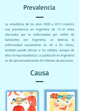
Prevalencia
La estadística de los años 2000 a 2013 muestra
una prevalencia en Argentina de 15-16 niños
afectados por la enfermedad por millón de
habitantes (en Argentina, se detecta la
enfermedad anualmente en 40 a 60 niños),
también puede afectar a los adultos, aunque de
ellos no hay estadística. La población en Argentina
es de aproximadamente 40 millones de personas.
Causa