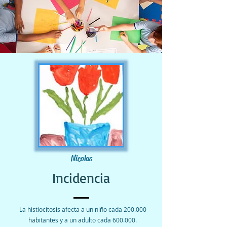
Nicolas
Incidencia
La histiocitosis afecta a un niño cada 200.000
habitantes y a un adulto cada 600.000.