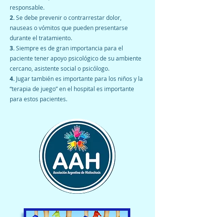
responsable.
2.
Se debe prevenir o contrarrestar dolor,
nauseas o vómitos que pueden presentarse
durante el tratamiento.
3.
Siempre es de gran importancia para el
paciente tener apoyo psicológico de su ambiente
cercano, asistente social o psicólogo.
4.
Jugar también es importante para los niños y la
“terapia de juego” en el hospital es importante
para estos pacientes.