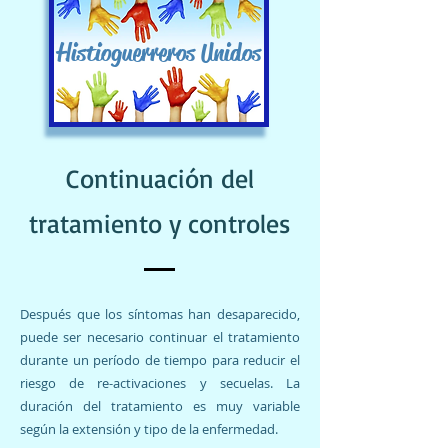
Histioguerreros Unidos
Continuación del
tratamiento y controles
Después que los síntomas han desaparecido,
puede ser necesario continuar el tratamiento
durante un período de tiempo para reducir el
riesgo de re-activaciones y secuelas. La
duración del tratamiento es muy variable
según la extensión y tipo de la enfermedad.