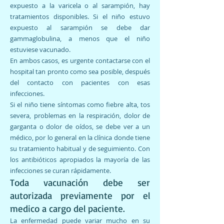
expuesto a la varicela o al sarampión, hay
tratamientos disponibles. Si el niño estuvo
expuesto al sarampión se debe dar
gammaglobulina, a menos que el niño
estuviese vacunado.
En ambos casos, es urgente contactarse con el
hospital tan pronto como sea posible, después
del contacto con pacientes con esas
infecciones.
Si el niño tiene síntomas como fiebre alta, tos
severa, problemas en la respiración, dolor de
garganta o dolor de oídos, se debe ver a un
médico, por lo general en la clínica donde tiene
su tratamiento habitual y de seguimiento. Con
los antibióticos apropiados la mayoría de las
infecciones se curan rápidamente.
Toda vacunación debe ser
autorizada previamente por el
medico a cargo del paciente.
La enfermedad puede variar mucho en su