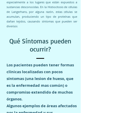
especialmente a los lugares que están expuestos a
sustancias desconocidas. En la Histiocitosis de células
de Langerhans, por alguna razón, estas células se
acumulan, produciendo un tipo de proteínas que
dañan tejidos, causando síntomas que pueden ser
diversos
Qué Síntomas pueden
ocurrir?
Los pacientes pueden tener formas
clínicas localizadas con pocos
síntomas (una lesion de hueso, que
es la enfermedad mas común) o
compromiso extendido de muchos
órganos.
Algunos ejemplos de áreas afectados
por la enfermedad y sus