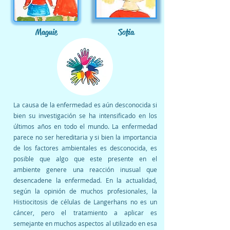
Maguie
Sofia
La causa de la enfermedad es aún desconocida si
bien su investigación se ha intensificado en los
últimos años en todo el mundo. La enfermedad
parece no ser hereditaria y si bien la importancia
de los factores ambientales es desconocida, es
posible que algo que este presente en el
ambiente genere una reacción inusual que
desencadene la enfermedad. En la actualidad,
según la opinión de muchos profesionales, la
Histiocitosis de células de Langerhans no es un
cáncer, pero el tratamiento a aplicar es
semejante en muchos aspectos al utilizado en esa