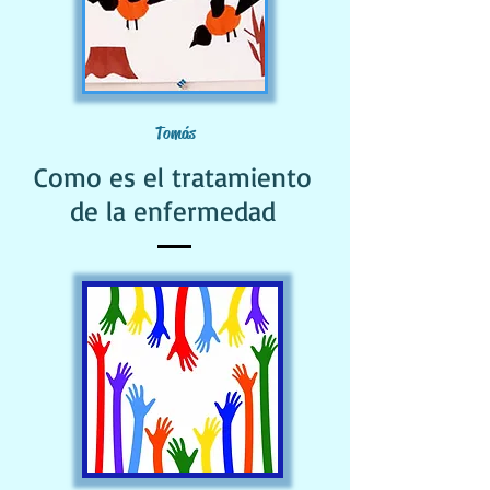
Tomás
Como es el tratamiento
de la enfermedad