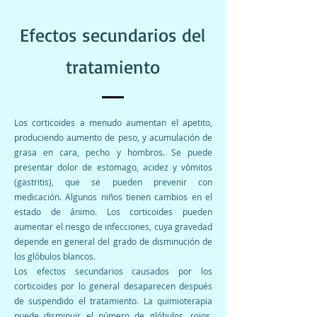
Efectos secundarios del
tratamiento
Los corticoides a menudo aumentan el apetito,
produciendo aumento de peso, y acumulación de
grasa en cara, pecho y hombros. Se puede
presentar dolor de estomago, acidez y vómitos
(gastritis), que se pueden prevenir con
medicación. Algunos niños tienen cambios en el
estado de ánimo. Los corticoides pueden
aumentar el riesgo de infecciones, cuya gravedad
depende en general del grado de disminución de
los glóbulos blancos.
Los efectos secundarios causados por los
corticoides por lo general desaparecen después
de suspendido el tratamiento. La quimioterapia
puede disminuir el número de glóbulos, rojos,