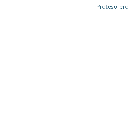
Protesorero