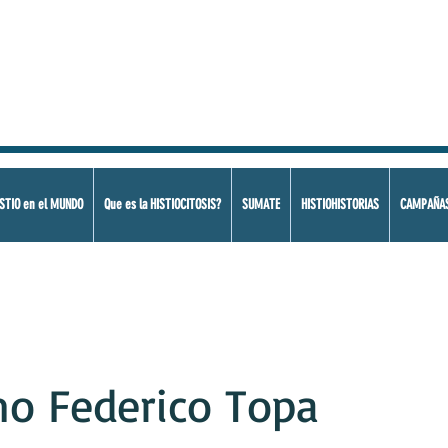
STIO en el MUNDO
Que es la HISTIOCITOSIS?
SUMATE
HISTIOHISTORIAS
CAMPAÑA
no Federico Topa