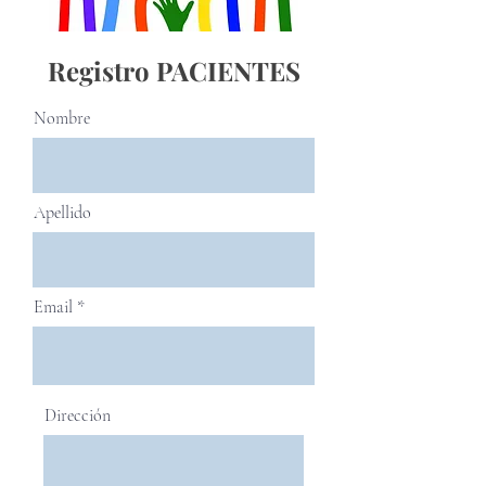
Registro PACIENTES
Nombre
Apellido
Email
Dirección