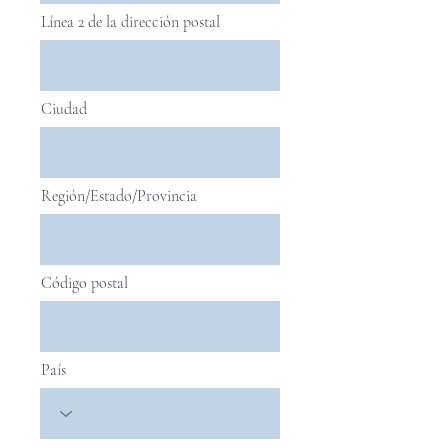
Línea 2 de la dirección postal
Ciudad
Región/Estado/Provincia
Código postal
País